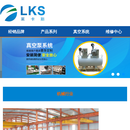
经销品牌
产品系列
真空系统
维修中心
机械行业