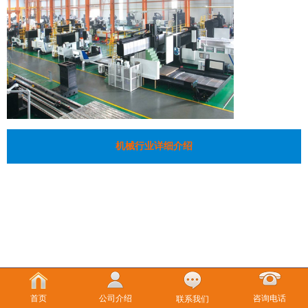
机械行业详细介绍
首页
公司介绍
咨询电话
联系我们